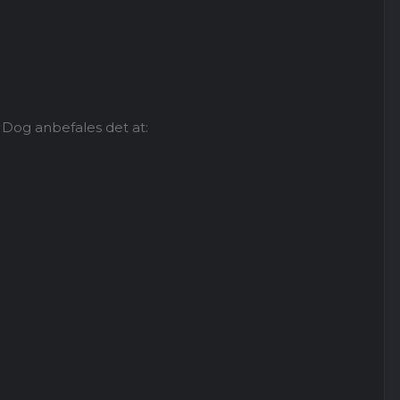
. Dog anbefales det at: