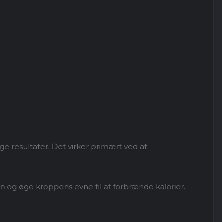
e resultater. Det virker primært ved at:
 og øge kroppens evne til at forbrænde kalorier.