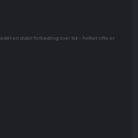
et en stabil forbedring over tid – hvilket ofte er